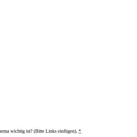
hema wichtig ist? (Bitte Links einfügen).
*