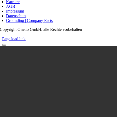
Karriere
AGB
Impressum
Datenschutz
Grounding | Company Facts
Copyright Onelio GmbH, alle Rechte vorbehalten
Page load link