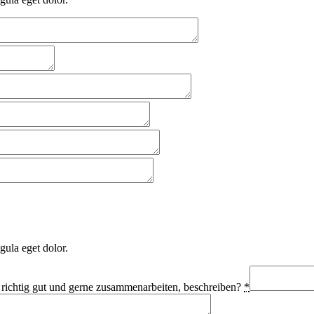
gula eget dolor.
 richtig gut und gerne zusammenarbeiten, beschreiben?
*