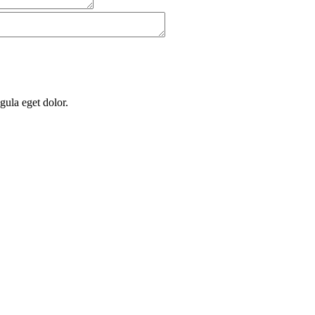
gula eget dolor.