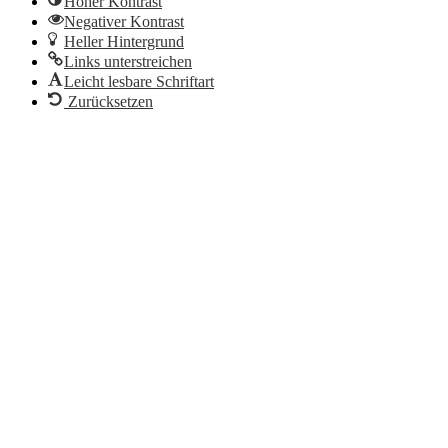
Hoher Kontrast
Negativer Kontrast
Heller Hintergrund
Links unterstreichen
Leicht lesbare Schriftart
Zurücksetzen