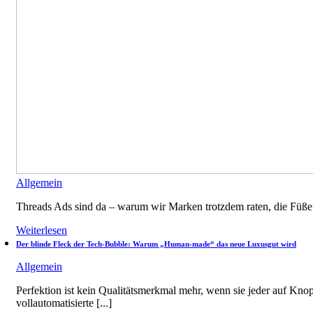
Allgemein
Threads Ads sind da – warum wir Marken trotzdem raten, die Füße st
Weiterlesen
Der blinde Fleck der Tech-Bubble: Warum „Human-made“ das neue Luxusgut wird
Allgemein
Perfektion ist kein Qualitätsmerkmal mehr, wenn sie jeder auf Kno
vollautomatisierte [...]