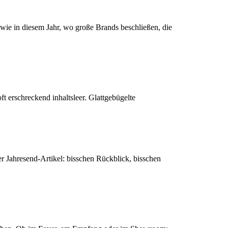
wie in diesem Jahr, wo große Brands beschließen, die
ft erschreckend inhaltsleer. Glattgebügelte
cher Jahresend-Artikel: bisschen Rückblick, bisschen