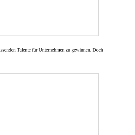
 passenden Talente für Unternehmen zu gewinnen. Doch