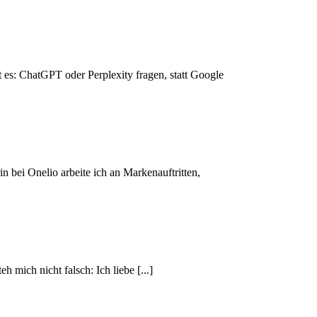
 es: ChatGPT oder Perplexity fragen, statt Google
n bei Onelio arbeite ich an Markenauftritten,
 mich nicht falsch: Ich liebe [...]