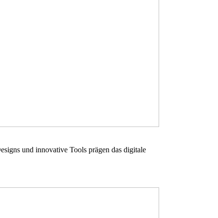
signs und innovative Tools prägen das digitale