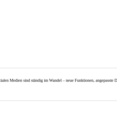
alen Medien sind ständig im Wandel – neue Funktionen, angepasste De