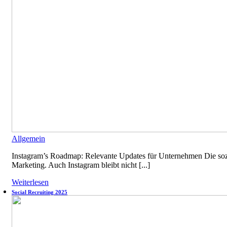
Allgemein
Instagram’s Roadmap: Relevante Updates für Unternehmen Die sozi
Marketing. Auch Instagram bleibt nicht [...]
Weiterlesen
Social Recruiting 2025