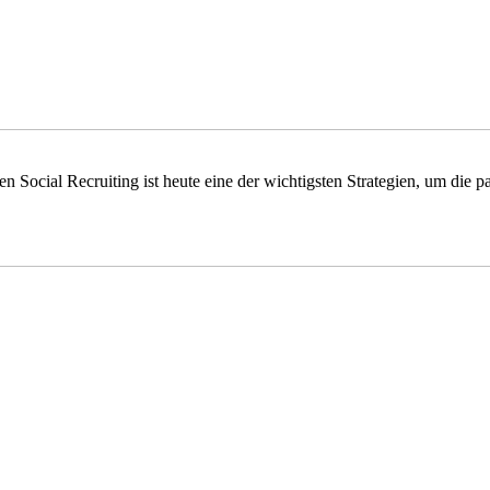
Social Recruiting ist heute eine der wichtigsten Strategien, um die