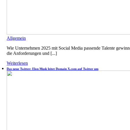
Allgemein
Wie Unternehmen 2025 mit Social Media passende Talente gewinnen 
die Anforderungen und [...]
Weiterlesen
Das neue Twitter: Elon Musk leitet Domain X.com auf Twitter um