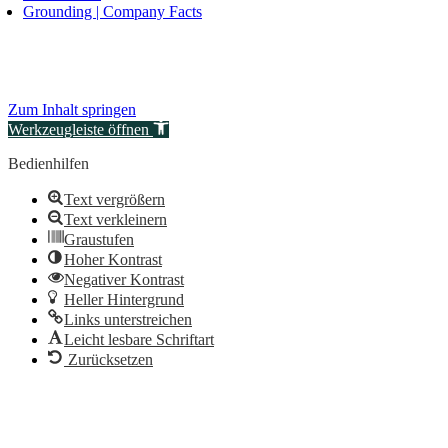
Grounding | Company Facts
Zum Inhalt springen
Werkzeugleiste öffnen
Bedienhilfen
Text vergrößern
Text verkleinern
Graustufen
Hoher Kontrast
Negativer Kontrast
Heller Hintergrund
Links unterstreichen
Leicht lesbare Schriftart
Zurücksetzen