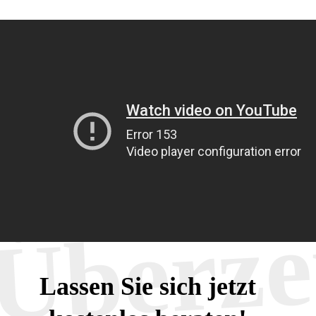
Überze
Lassen Sie sich jetzt