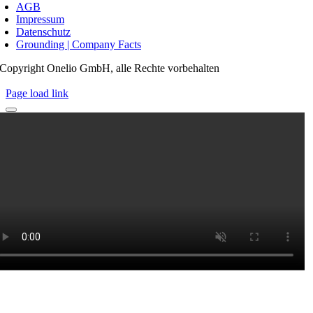
AGB
Impressum
Datenschutz
Grounding | Company Facts
Copyright Onelio GmbH, alle Rechte vorbehalten
Page load link