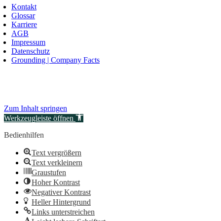
Kontakt
Glossar
Karriere
AGB
Impressum
Datenschutz
Grounding | Company Facts
Zum Inhalt springen
Werkzeugleiste öffnen
Bedienhilfen
Text vergrößern
Text verkleinern
Graustufen
Hoher Kontrast
Negativer Kontrast
Heller Hintergrund
Links unterstreichen