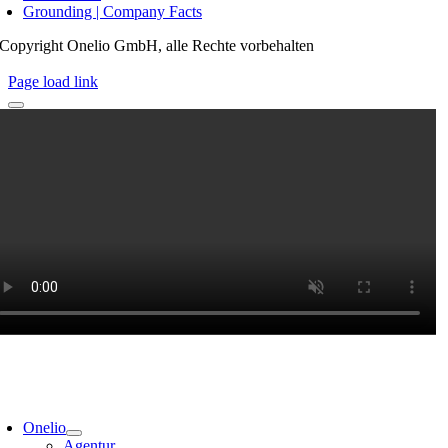
Grounding | Company Facts
Copyright Onelio GmbH, alle Rechte vorbehalten
Page load link
Onelio
Agentur